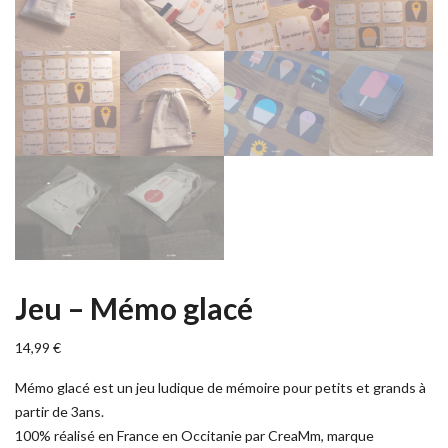
Jeu – Mémo glacé
14,99
€
Mémo glacé est un jeu ludique de mémoire pour petits et grands à
partir de 3ans.
100% réalisé en France en Occitanie par CreaMm, marque