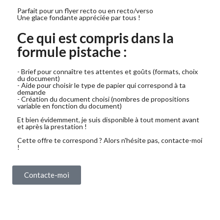
Parfait pour un flyer recto ou en recto/verso
Une glace fondante appréciée par tous !
Ce qui est compris dans la
formule pistache :
- Brief pour connaître tes attentes et goûts (formats, choix
du document)
- Aide pour choisir le type de papier qui correspond à ta
demande
- Création du document choisi (nombres de propositions
variable en fonction du document)
Et bien évidemment, je suis disponible à tout moment avant
et après la prestation !
Cette offre te correspond ? Alors n'hésite pas, contacte-moi
!
Contacte-moi