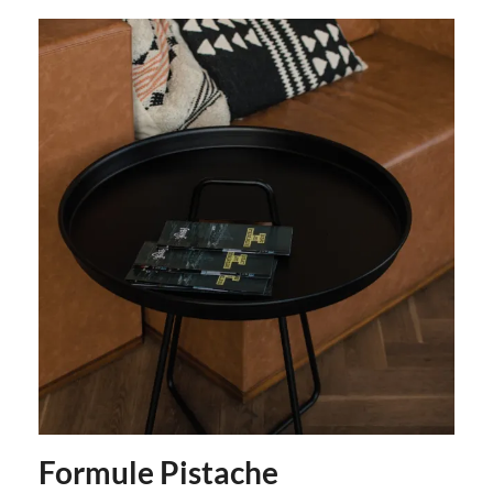
Formule Pistache