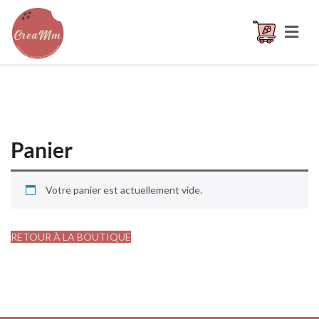
Panier
Votre panier est actuellement vide.
RETOUR À LA BOUTIQUE