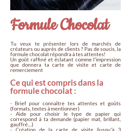
Formule Chocolat
Tu veux te présenter lors de marchés de
créateurs ou auprès de clients ? Pas de soucis, la
formule chocolat répondra à tes attentes!
Un goût raffiné et éclatant comme l’impression
que donnera ta carte de visite et carte de
remerciement
Ce qui est compris dans la
formule chocolat :
- Brief pour connaître tes attentes et goûts
(formats, textes à mentionner)
- Aide pour choisir le type de papier qui
correspond à ta demande (papier mat, brillant,
gauffré…)
- Création de la carte de visite (jusqu’à 3