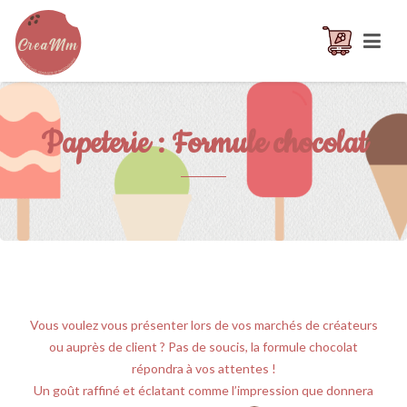
Papeterie : Formule chocolat
Vous voulez vous présenter lors de vos marchés de créateurs
ou auprès de client ? Pas de soucis, la formule chocolat
répondra à vos attentes !
Un goût raffiné et éclatant comme l’impression que donnera