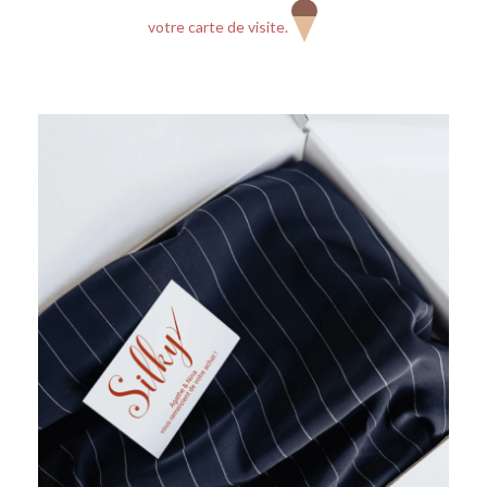
votre carte de visite.