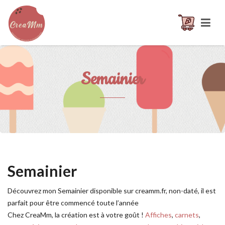
Semainier
Semainier
Découvrez mon Semainier disponible sur creamm.fr, non-daté, il est
parfait pour être commencé toute l’année
Chez CreaMm, la création est à votre goût !
Affiches
,
carnets
,