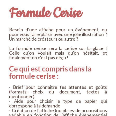
Formule Cerise
Besoin d’une affiche pour un événement, ou
pour vous faire plaisir avec une jolie illustration ?
Un marché de créateurs ou autre ?
La formule cerise sera la cerise sur la glace !
Celle qu'on voulait mais qu'on hésitait, et
finalement on n'est pas déçu !
Ce qui est compris dans la
formule cerise :
- Brief pour connaître tes attentes et goûts
(formats, choix du document, textes à
mentionner)
- Aide pour choisir le type de papier qui
correspond à ta demande
- Création de l’affiche (nombres de propositions
variable en fonction de l’affiche évènementiel