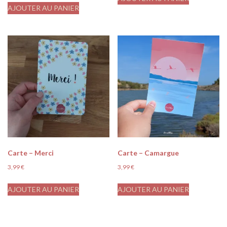
AJOUTER AU PANIER
Carte – Merci
Carte – Camargue
3,99
€
3,99
€
AJOUTER AU PANIER
AJOUTER AU PANIER