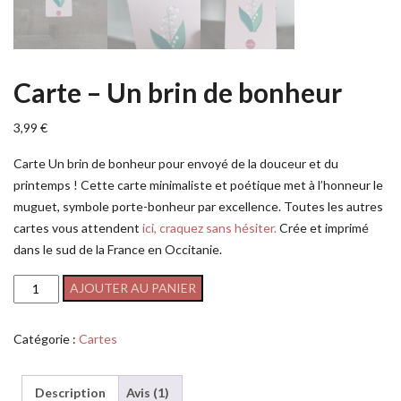
Carte – Un brin de bonheur
3,99
€
Carte Un brin de bonheur pour envoyé de la douceur et du
printemps ! Cette carte minimaliste et poétique met à l’honneur le
muguet, symbole porte-bonheur par excellence. Toutes les autres
cartes vous attendent
ici, craquez sans hésiter.
Crée et imprimé
dans le sud de la France en Occitanie.
AJOUTER AU PANIER
Catégorie :
Cartes
Description
Avis (1)