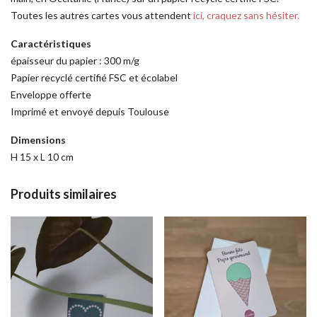
Toutes les autres cartes vous attendent
ici, craquez sans hésiter.
Caractéristiques
épaisseur du papier : 300 m/g
Papier recyclé certifié FSC et écolabel
Enveloppe offerte
Imprimé et envoyé depuis Toulouse
Dimensions
H 15 x L 10 cm
Produits similaires