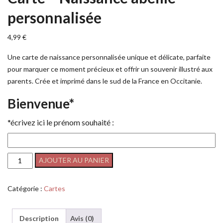
personnalisée
4,99
€
Une carte de naissance personnalisée unique et délicate, parfaite
pour marquer ce moment précieux et offrir un souvenir illustré aux
parents. Crée et imprimé dans le sud de la France en Occitanie.
Bienvenue*
*écrivez ici le prénom souhaité :
AJOUTER AU PANIER
Catégorie :
Cartes
Description
Avis (0)