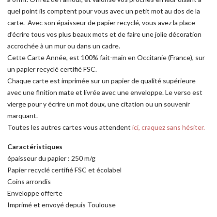
quel point ils comptent pour vous avec un petit mot au dos de la
carte. Avec son épaisseur de papier recyclé, vous avez la place
d’écrire tous vos plus beaux mots et de faire une jolie décoration
accrochée à un mur ou dans un cadre.
Cette Carte Année, est 100% fait-main en Occitanie (France), sur
un papier recyclé certifié FSC.
Chaque carte est imprimée sur un papier de qualité supérieure
avec une finition mate et livrée avec une enveloppe. Le verso est
vierge pour y écrire un mot doux, une citation ou un souvenir
marquant.
Toutes les autres cartes vous attendent
ici, craquez sans hésiter.
Caractéristiques
épaisseur du papier : 250 m/g
Papier recyclé certifié FSC et écolabel
Coins arrondis
Enveloppe offerte
Imprimé et envoyé depuis Toulouse