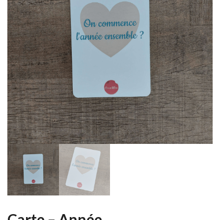
Carte – Année