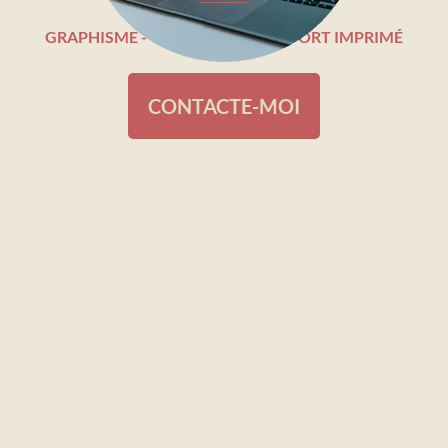
GRAPHISME - WEBDESIGN - SUPPORT IMPRIMÉ
CONTACTE-MOI