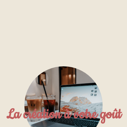
La création à votre goût